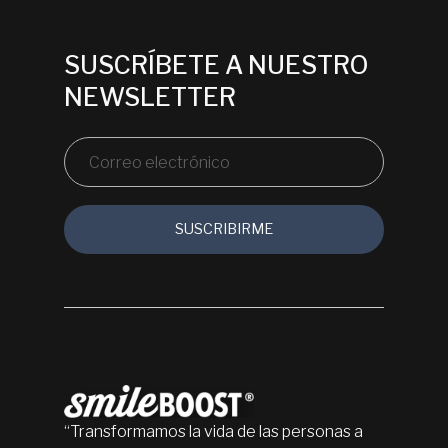
SUSCRÍBETE A NUESTRO
NEWSLETTER
“Transformamos la vida de las personas a