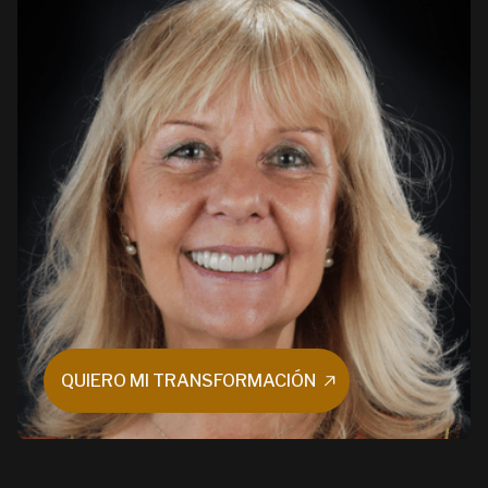
QUIERO MI TRANSFORMACIÓN
QUIERO MI TRANSFORMACIÓN