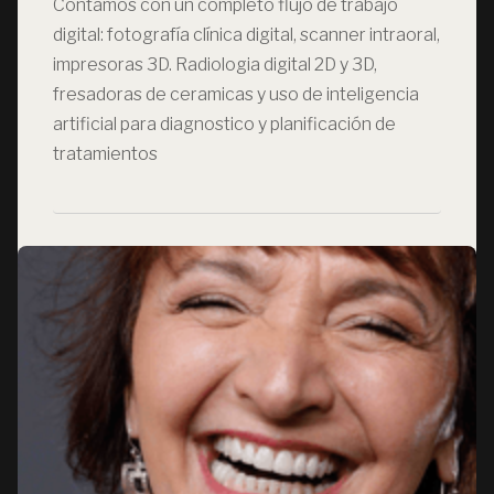
Contamos con un completo flujo de trabajo
digital: fotografía clínica digital, scanner intraoral,
impresoras 3D. Radiologia digital 2D y 3D,
fresadoras de ceramicas y uso de inteligencia
artificial para diagnostico y planificación de
tratamientos