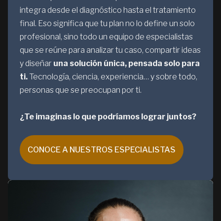
integra desde el diagnóstico hasta el tratamiento
final. Eso significa que tu plan no lo define un solo
profesional, sino todo un equipo de especialistas
que se reúne para analizar tu caso, compartir ideas
y diseñar
una solución única, pensada solo para
ti.
Tecnología, ciencia, experiencia… y sobre todo,
personas que se preocupan por ti.
¿Te imaginas lo que podríamos lograr juntos?
CONOCE A NUESTROS ESPECIALISTAS
CONOCE A NUESTROS ESPECIALISTAS