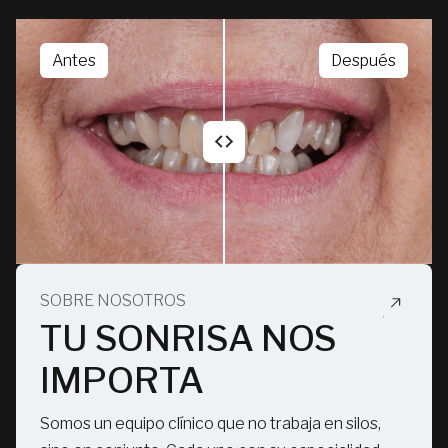
Antes
Después
SOBRE NOSOTROS
TU SONRISA NOS
IMPORTA
Somos un equipo clínico que no trabaja en silos,