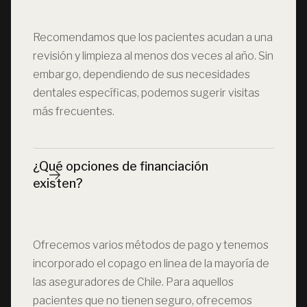
Recomendamos que los pacientes acudan a una
revisión y limpieza al menos dos veces al año. Sin
embargo, dependiendo de sus necesidades
dentales específicas, podemos sugerir visitas
más frecuentes.
¿Qué opciones de financiación 
existen?
Ofrecemos varios métodos de pago y tenemos
incorporado el copago en linea de la mayoría de
las aseguradores de Chile. Para aquellos
pacientes que no tienen seguro, ofrecemos