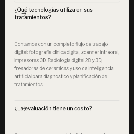
¿Qué tecnologías utiliza en sus 
tratamientos?
Contamos con un completo flujo de trabajo
digital: fotografía clínica digital, scanner intraoral,
impresoras 3D. Radiologia digital 2D y 3D,
fresadoras de ceramicas y uso de inteligencia
artificial para diagnostico y planificación de
tratamientos
¿La evaluación tiene un costo?