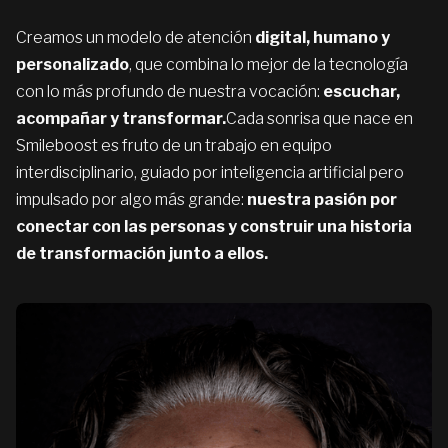
Creamos un modelo de atención
digital, humano y
personalizado
, que combina lo mejor de la tecnología
con lo más profundo de nuestra vocación:
escuchar,
acompañar y transformar.
Cada sonrisa que nace en
Smileboost es fruto de un trabajo en equipo
interdisciplinario, guiado por inteligencia artificial pero
impulsado por algo más grande:
nuestra pasión por
conectar con las personas y construir una historia
de transformación junto a ellos.