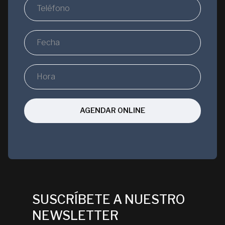
SUSCRÍBETE A NUESTRO
NEWSLETTER