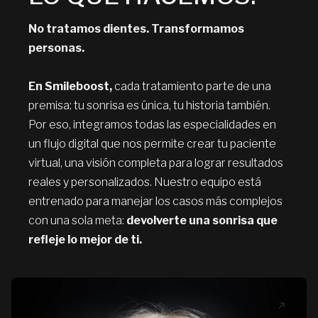
No tratamos dientes. Transformamos
personas.
En Smileboost,
cada tratamiento parte de una
premisa: tu sonrisa es única, tu historia también.
Por eso, integramos todas las especialidades en
un flujo digital que nos permite crear tu paciente
virtual, una visión completa para lograr resultados
reales y personalizados. Nuestro equipo está
entrenado para manejar los casos más complejos
con una sola meta:
devolverte una sonrisa que
refleje lo mejor de ti.