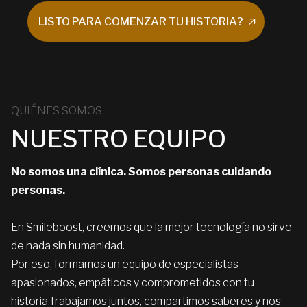
LISTO PARA COMENZAR TU HISTORIA?
LISTO PARA COMENZAR TU HISTORIA?
QUIÉNES SOMOS
NUESTRO EQUIPO
No somos una clínica. Somos personas cuidando
personas.
En Smileboost, creemos que la mejor tecnología no sirve
de nada sin humanidad.
Por eso, formamos un equipo de especialistas
apasionados, empáticos y comprometidos con tu
historia.Trabajamos juntos, compartimos saberes y nos