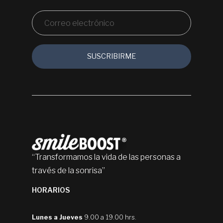
“Transformamos la vida de las personas a
través de la sonrisa”
HORARIOS
Lunes a Jueves
9.00 a 19.00 hrs.