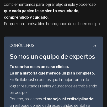
complementamos para lograr algo simple y poderoso:
que cada paciente se sienta escuchado,
comprendido y cuidado.
Porque una sonrisa bien hecha, nace de un buen equipo.
CONÓCENOS
Somos un equipo de expertos
Tu sonrisa no es un caso clínico.
Es una historia que merece un plan completo.
En Smileboost creemos que la mejor forma de
lograr resultados reales y duraderos es trabajando
en equipo.
Por eso, aplicamos el
manejo interdisciplinario
:
un enfoque donde cada especialidad dental se