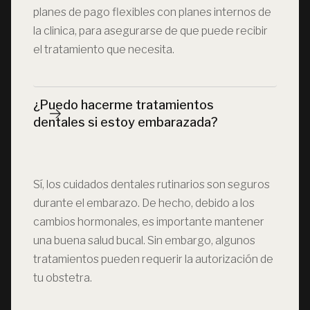
planes de pago flexibles con planes internos de
la clinica, para asegurarse de que puede recibir
el tratamiento que necesita.
¿Puedo hacerme tratamientos 
dentales si estoy embarazada?
Sí, los cuidados dentales rutinarios son seguros
durante el embarazo. De hecho, debido a los
cambios hormonales, es importante mantener
una buena salud bucal. Sin embargo, algunos
tratamientos pueden requerir la autorización de
tu obstetra.