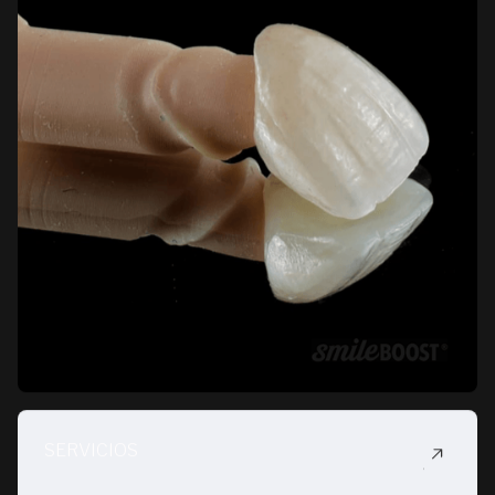
SERVICIOS