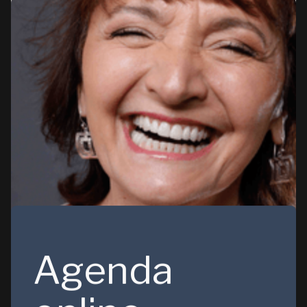
Agenda