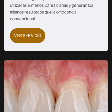
utilizadas al menos 22 hrs diarias y generan los
mismos resultados que la ortodoncia
convencional.
VER SERVICIO
VER SERVICIO