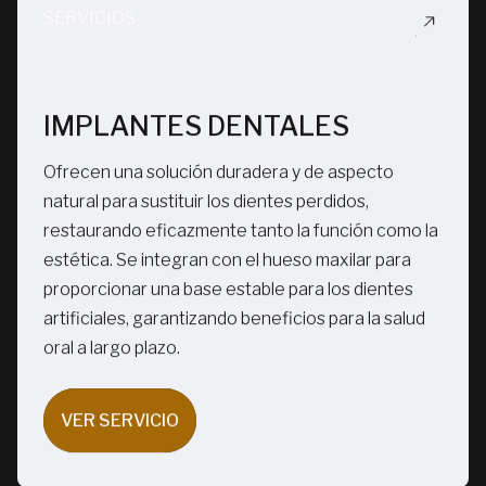
SERVICIOS
IMPLANTES DENTALES
Ofrecen una solución duradera y de aspecto
natural para sustituir los dientes perdidos,
restaurando eficazmente tanto la función como la
estética. Se integran con el hueso maxilar para
proporcionar una base estable para los dientes
artificiales, garantizando beneficios para la salud
oral a largo plazo.
VER SERVICIO
VER SERVICIO