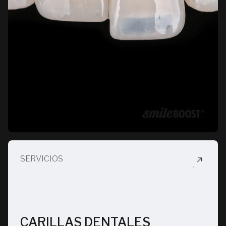
SERVICIOS
CARILLAS DENTALES