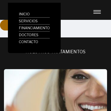
INICIO
SERVICIOS
AGENDAR ONLINE AQUÍ
FINANCIAMIENTO
DOCTORES
CONTACTO
NUESTROS TRATAMIENTOS