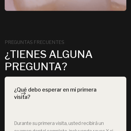
PREGUNTAS FRECUENTES
¿TIENES ALGUNA
PREGUNTA?
¿Qué debo esperar en mi primera 
visita?
Durante su primera visita, usted recibirá un