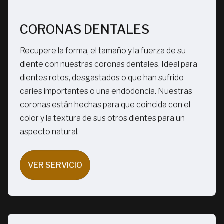
CORONAS DENTALES
Recupere la forma, el tamaño y la fuerza de su
diente con nuestras coronas dentales. Ideal para
dientes rotos, desgastados o que han sufrido
caries importantes o una endodoncia. Nuestras
coronas están hechas para que coincida con el
color y la textura de sus otros dientes para un
aspecto natural.
VER SERVICIO
VER SERVICIO