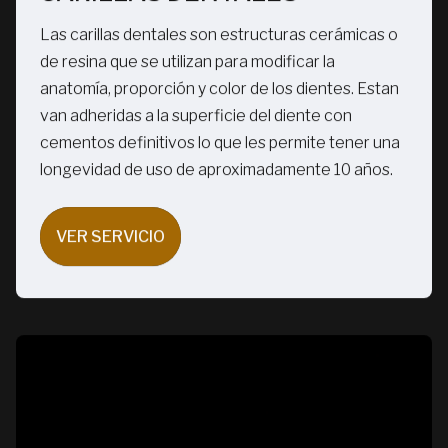
Las carillas dentales son estructuras cerámicas o
de resina que se utilizan para modificar la
anatomía, proporción y color de los dientes. Estan
van adheridas a la superficie del diente con
cementos definitivos lo que les permite tener una
longevidad de uso de aproximadamente 10 años.
VER SERVICIO
VER SERVICIO