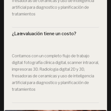
fresadoras de ceramicas y uso de inteligencia
artificial para diagnostico y planificación de
tratamientos
¿La evaluación tiene un costo?
Contamos con un completo flujo de trabajo
digital: fotografía clínica digital, scanner intraoral,
impresoras 3D. Radiologia digital 2D y 3D,
fresadoras de ceramicas y uso de inteligencia
artificial para diagnostico y planificación de
tratamientos