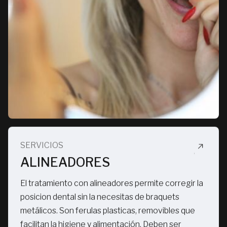
SERVICIOS
ALINEADORES
El tratamiento con alineadores permite corregir la
posicion dental sin la necesitas de braquets
metálicos. Son ferulas plasticas, removibles que
facilitan la higiene y alimentación. Deben ser