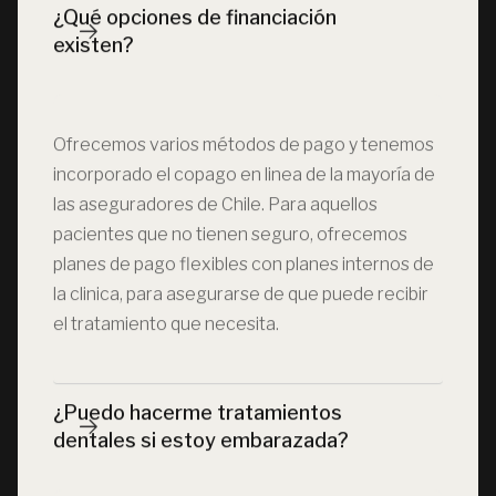
¿Qué opciones de financiación 
existen?
Ofrecemos varios métodos de pago y tenemos
incorporado el copago en linea de la mayoría de
las aseguradores de Chile. Para aquellos
pacientes que no tienen seguro, ofrecemos
planes de pago flexibles con planes internos de
la clinica, para asegurarse de que puede recibir
el tratamiento que necesita.
¿Puedo hacerme tratamientos 
dentales si estoy embarazada?