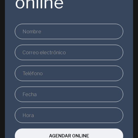
online