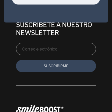
SUSCRÍBETE A NUESTRO
NEWSLETTER