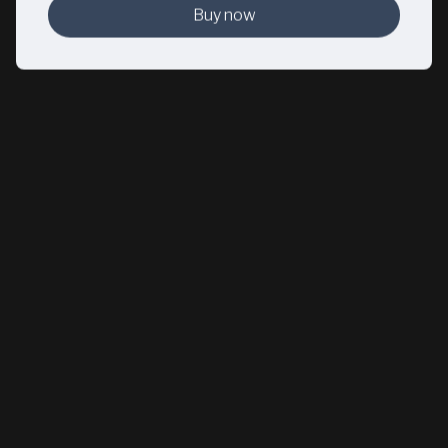
Buy now