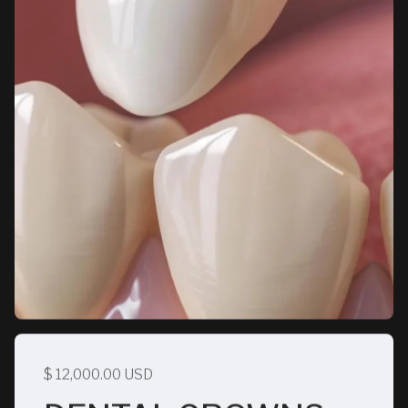
$ 12,000.00 USD