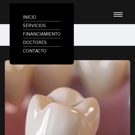
INICIO
SERVICIOS
FINANCIAMIENTO
DOCTORES
CONTACTO