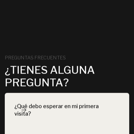
PREGUNTAS FRECUENTES
¿TIENES ALGUNA
PREGUNTA?
¿Qué debo esperar en mi primera 
visita?