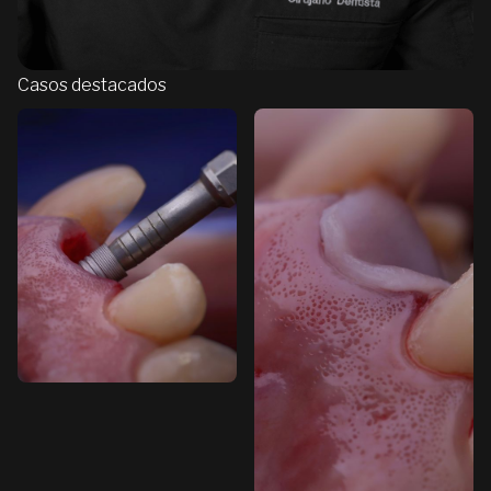
Casos destacados