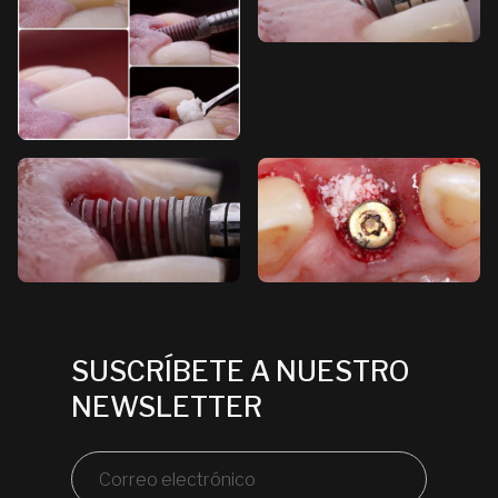
SUSCRÍBETE A NUESTRO
NEWSLETTER