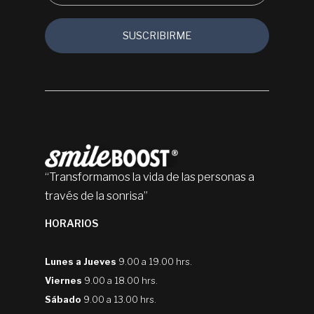
“Transformamos la vida de las personas a
través de la sonrisa”
HORARIOS
Lunes a Jueves
9.00 a 19.00 hrs.
Viernes
9.00 a 18.00 hrs.
Sábado
9.00 a 13.00 hrs.