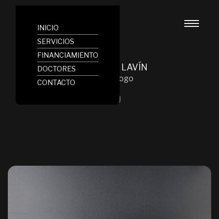
INICIO
SERVICIOS
FINANCIAMIENTO
DR. TOMÁS LAVÍN
DOCTORES
Implantologo
CONTACTO