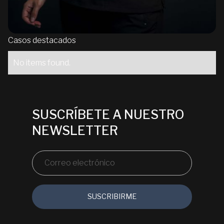
Casos destacados
No items found.
SUSCRÍBETE A NUESTRO
NEWSLETTER